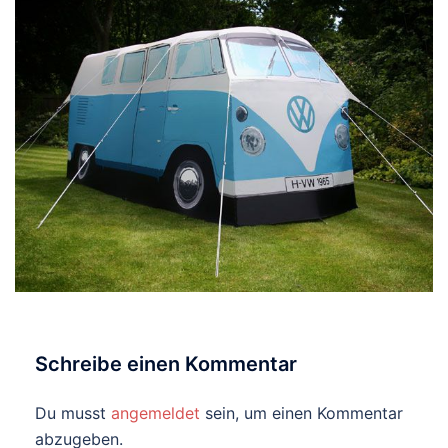
Schreibe einen Kommentar
Du musst
angemeldet
sein, um einen Kommentar
abzugeben.