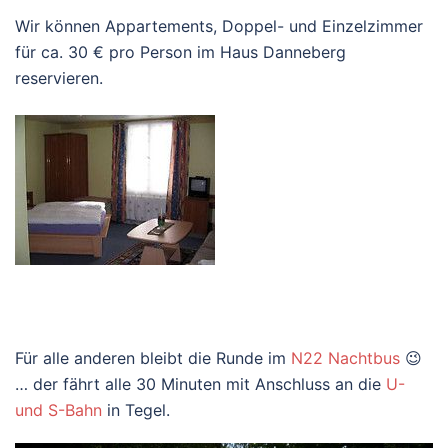
Wir können Appartements, Doppel- und Einzelzimmer
für ca. 30 € pro Person im Haus Danneberg
reservieren.
Für alle anderen bleibt die Runde im
N22 Nachtbus
😉
… der fährt alle 30 Minuten mit Anschluss an die
U-
und S-Bahn
in Tegel.