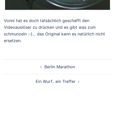
Vonni hat es doch tatsächlich geschafft den
Videoauslöser zu drücken und es gibt was zum
schmunzeln :-}… das Original kann es natürlich nicht
ersetzen.
Beitragsnavigation
Berlin Marathon
Ein Wurf.. ein Treffer