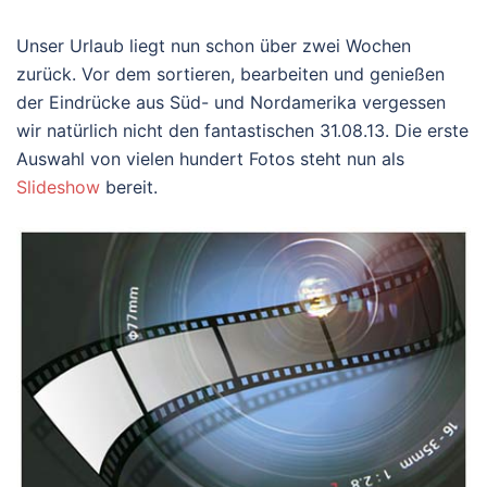
Unser Urlaub liegt nun schon über zwei Wochen
zurück. Vor dem sortieren, bearbeiten und genießen
der Eindrücke aus Süd- und Nordamerika vergessen
wir natürlich nicht den fantastischen 31.08.13. Die erste
Auswahl von vielen hundert Fotos steht nun als
Slideshow
bereit.