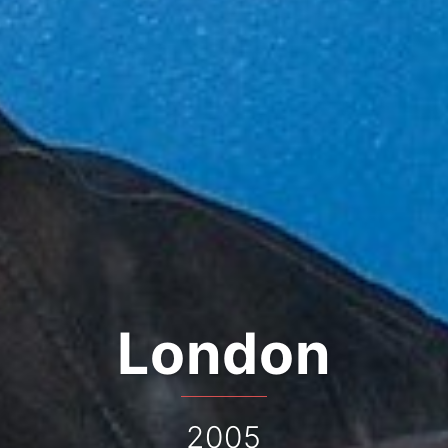
London
2005