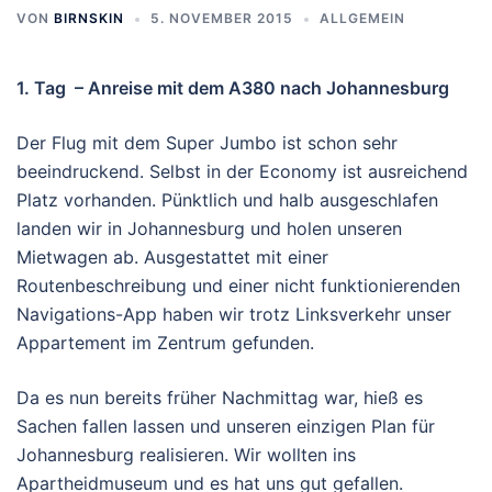
VON
BIRNSKIN
5. NOVEMBER 2015
ALLGEMEIN
1. Tag – Anreise mit dem A380 nach Johannesburg
Der Flug mit dem Super Jumbo ist schon sehr
beeindruckend. Selbst in der Economy ist ausreichend
Platz vorhanden. Pünktlich und halb ausgeschlafen
landen wir in Johannesburg und holen unseren
Mietwagen ab. Ausgestattet mit einer
Routenbeschreibung und einer nicht funktionierenden
Navigations-App haben wir trotz Linksverkehr unser
Appartement im Zentrum gefunden.
Da es nun bereits früher Nachmittag war, hieß es
Sachen fallen lassen und unseren einzigen Plan für
Johannesburg realisieren. Wir wollten ins
Apartheidmuseum und es hat uns gut gefallen.