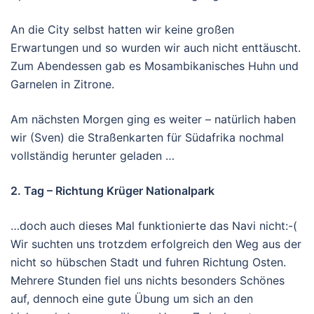
An die City selbst hatten wir keine großen
Erwartungen und so wurden wir auch nicht enttäuscht.
Zum Abendessen gab es Mosambikanisches Huhn und
Garnelen in Zitrone.
Am nächsten Morgen ging es weiter – natürlich haben
wir (Sven) die Straßenkarten für Südafrika nochmal
vollständig herunter geladen …
2. Tag – Richtung Krüger Nationalpark
…doch auch dieses Mal funktionierte das Navi nicht:-(
Wir suchten uns trotzdem erfolgreich den Weg aus der
nicht so hübschen Stadt und fuhren Richtung Osten.
Mehrere Stunden fiel uns nichts besonders Schönes
auf, dennoch eine gute Übung um sich an den