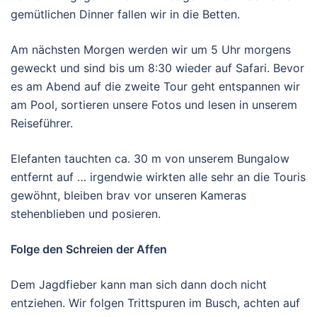
gemütlichen Dinner fallen wir in die Betten.
Am nächsten Morgen werden wir um 5 Uhr morgens
geweckt und sind bis um 8:30 wieder auf Safari. Bevor
es am Abend auf die zweite Tour geht entspannen wir
am Pool, sortieren unsere Fotos und lesen in unserem
Reiseführer.
Elefanten tauchten ca. 30 m von unserem Bungalow
entfernt auf … irgendwie wirkten alle sehr an die Touris
gewöhnt, bleiben brav vor unseren Kameras
stehenblieben und posieren.
Folge den Schreien der Affen
Dem Jagdfieber kann man sich dann doch nicht
entziehen. Wir folgen Trittspuren im Busch, achten auf