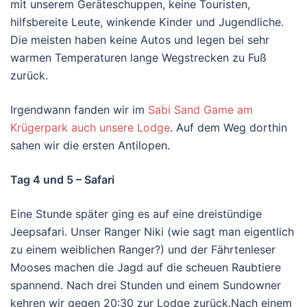
mit unserem Geräteschuppen, keine Touristen,
hilfsbereite Leute, winkende Kinder und Jugendliche.
Die meisten haben keine Autos und legen bei sehr
warmen Temperaturen lange Wegstrecken zu Fuß
zurück.
Irgendwann fanden wir im
Sabi Sand Game am
Krügerpark auch unsere Lodge
. Auf dem Weg dorthin
sahen wir die ersten Antilopen.
Tag 4 und 5 – Safari
Eine Stunde später ging es auf eine dreistündige
Jeepsafari. Unser Ranger Niki (wie sagt man eigentlich
zu einem weiblichen Ranger?) und der Fährtenleser
Mooses machen die Jagd auf die scheuen Raubtiere
spannend. Nach drei Stunden und einem Sundowner
kehren wir gegen 20:30 zur Lodge zurück.Nach einem