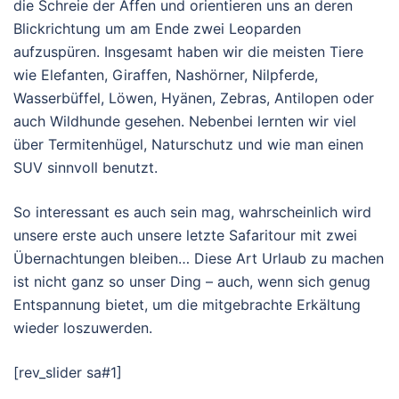
die Schreie der Affen und orientieren uns an deren
Blickrichtung um am Ende zwei Leoparden
aufzuspüren. Insgesamt haben wir die meisten Tiere
wie Elefanten, Giraffen, Nashörner, Nilpferde,
Wasserbüffel, Löwen, Hyänen, Zebras, Antilopen oder
auch Wildhunde gesehen. Nebenbei lernten wir viel
über Termitenhügel, Naturschutz und wie man einen
SUV sinnvoll benutzt.
So interessant es auch sein mag, wahrscheinlich wird
unsere erste auch unsere letzte Safaritour mit zwei
Übernachtungen bleiben… Diese Art Urlaub zu machen
ist nicht ganz so unser Ding – auch, wenn sich genug
Entspannung bietet, um die mitgebrachte Erkältung
wieder loszuwerden.
[rev_slider sa#1]