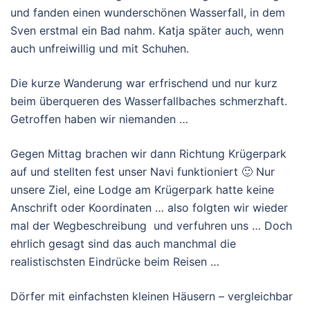
und fanden einen wunderschönen Wasserfall, in dem
Sven erstmal ein Bad nahm. Katja später auch, wenn
auch unfreiwillig und mit Schuhen.
Die kurze Wanderung war erfrischend und nur kurz
beim überqueren des Wasserfallbaches schmerzhaft.
Getroffen haben wir niemanden …
Gegen Mittag brachen wir dann Richtung Krügerpark
auf und stellten fest unser Navi funktioniert 🙂 Nur
unsere Ziel, eine Lodge am Krügerpark hatte keine
Anschrift oder Koordinaten … also folgten wir wieder
mal der Wegbeschreibung und verfuhren uns … Doch
ehrlich gesagt sind das auch manchmal die
realistischsten Eindrücke beim Reisen …
Dörfer mit einfachsten kleinen Häusern – vergleichbar