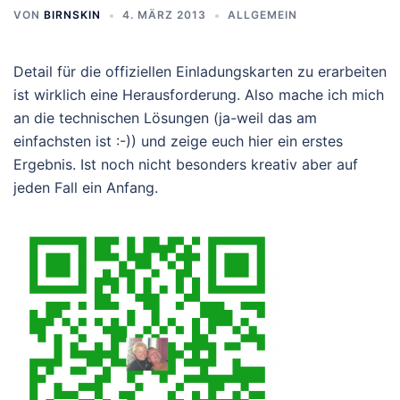
VON
BIRNSKIN
4. MÄRZ 2013
ALLGEMEIN
Detail für die offiziellen Einladungskarten zu erarbeiten
ist wirklich eine Herausforderung. Also mache ich mich
an die technischen Lösungen (ja-weil das am
einfachsten ist :-)) und zeige euch hier ein erstes
Ergebnis. Ist noch nicht besonders kreativ aber auf
jeden Fall ein Anfang.