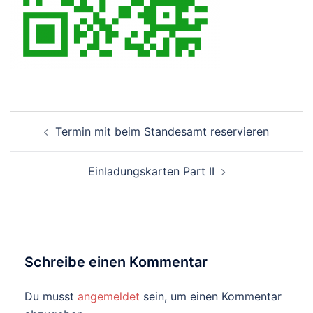
Beitragsnavigation
Termin mit beim Standesamt reservieren
Einladungskarten Part II
Schreibe einen Kommentar
Du musst
angemeldet
sein, um einen Kommentar