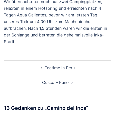
Wir übernachteten noch auf zwei Campingplätzen,
relaxten in einem Hotspring und erreichten nach 4
Tagen Aqua Calientes, bevor wir am letzten Tag
unseres Trek um 4:00 Uhr zum Machupicchu
aufbrachen. Nach 1,5 Stunden waren wir die ersten in
der Schlange und betraten die geheimnisvolle Inka-
Stadt.
Beitragsnavigation
Teetime in Peru
Cusco – Puno
13 Gedanken zu „
Camino del Inca
“