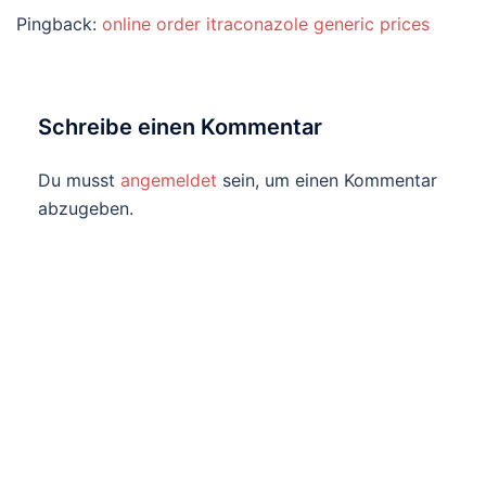
Pingback:
online order itraconazole generic prices
Schreibe einen Kommentar
Du musst
angemeldet
sein, um einen Kommentar
abzugeben.