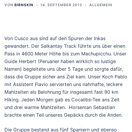
VON
BIRNSKIN
14. SEPTEMBER 2013
ALLGEMEIN
Von Cusco aus sind auf den Spuren der Inkas
gewandert. Der Salkantay Track führte uns über einen
Pass in 4600 Meter Höhe bis zum Machupicchu. Unser
Guide Herbert (Peruaner haben wirklich so lustige
Namen) begleitete uns über 5 Tage und sorgte dafür,
dass die Gruppe sicher ans Ziel kam. Unser Koch Pablo
mit Assistent Flavio servierten uns nahrhafte, leckere
Mahlzeiten als Belohnung für insgesamt fast 90 km
Hiking. Jeden Morgen gab es Cocalibs-Tee ans Zelt
und drei warme Mahlzeiten. Horseman Sebastian
brachte einen Teil unseres Gepäcks durch die Anden.
Die Gruppe bestand aus fünf Spaniern und ebenso