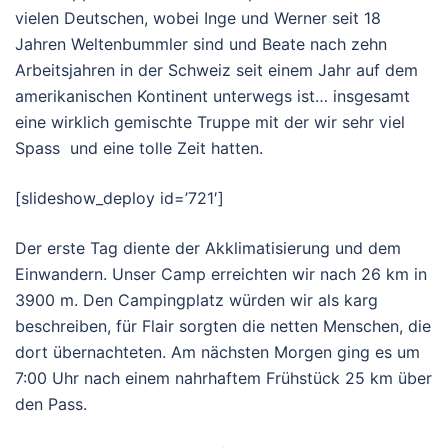
vielen Deutschen, wobei Inge und Werner seit 18
Jahren Weltenbummler sind und Beate nach zehn
Arbeitsjahren in der Schweiz seit einem Jahr auf dem
amerikanischen Kontinent unterwegs ist… insgesamt
eine wirklich gemischte Truppe mit der wir sehr viel
Spass und eine tolle Zeit hatten.
[slideshow_deploy id=’721′]
Der erste Tag diente der Akklimatisierung und dem
Einwandern. Unser Camp erreichten wir nach 26 km in
3900 m. Den Campingplatz würden wir als karg
beschreiben, für Flair sorgten die netten Menschen, die
dort übernachteten. Am nächsten Morgen ging es um
7:00 Uhr nach einem nahrhaftem Frühstück 25 km über
den Pass.