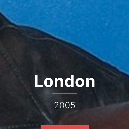
London
2005