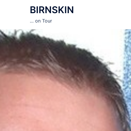
Zum
BIRNSKIN
Inhalt
springen
… on Tour