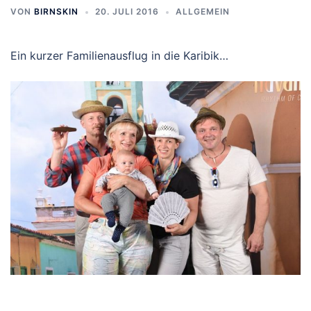
VON
BIRNSKIN
20. JULI 2016
ALLGEMEIN
Ein kurzer Familienausflug in die Karibik…