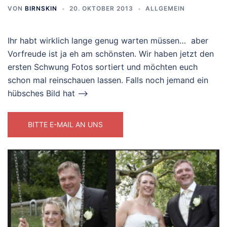
VON
BIRNSKIN
20. OKTOBER 2013
ALLGEMEIN
Ihr habt wirklich lange genug warten müssen… aber
Vorfreude ist ja eh am schönsten. Wir haben jetzt den
ersten Schwung Fotos sortiert und möchten euch
schon mal reinschauen lassen. Falls noch jemand ein
hübsches Bild hat –>