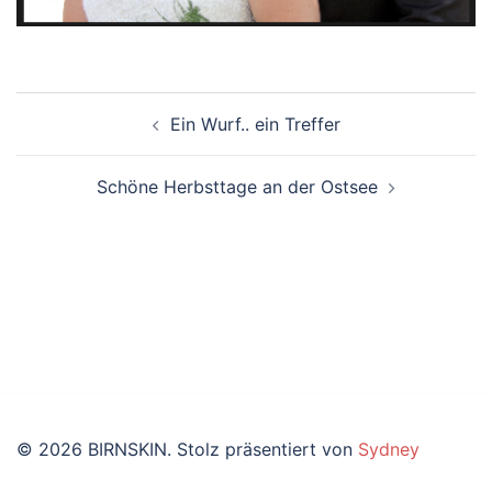
Beitragsnavigation
Ein Wurf.. ein Treffer
Schöne Herbsttage an der Ostsee
© 2026 BIRNSKIN. Stolz präsentiert von
Sydney